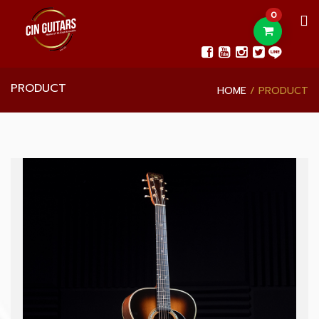
0
PRODUCT
HOME
PRODUCT