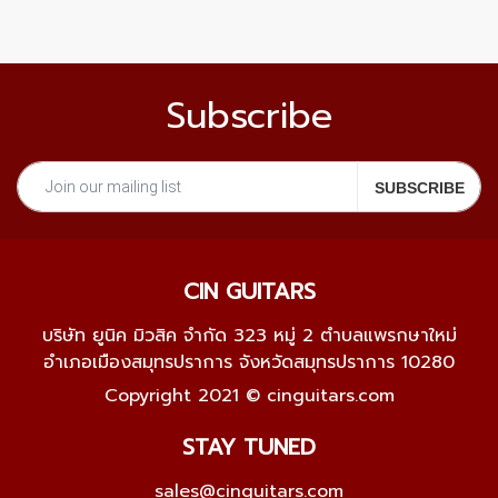
Subscribe
CIN GUITARS
บริษัท ยูนิค มิวสิค จำกัด 323 หมู่ 2 ตำบลแพรกษาใหม่
อำเภอเมืองสมุทรปราการ จังหวัดสมุทรปราการ 10280
Copyright 2021 © cinguitars.com
STAY TUNED
sales@cinguitars.com