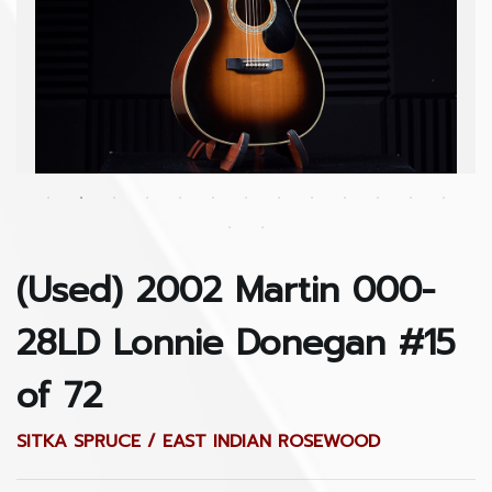
(Used) 2002 Martin 000-
28LD Lonnie Donegan #15
of 72
SITKA SPRUCE / EAST INDIAN ROSEWOOD