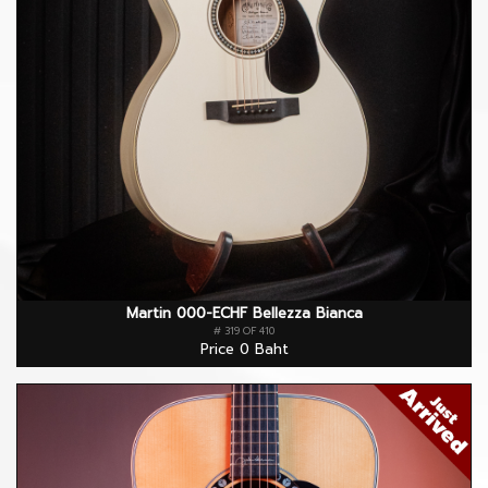
Martin 000-ECHF Bellezza Bianca
# 319 OF 410
Price 0 Baht