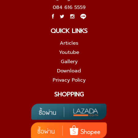
084 616 5559
QUICK LINKS
Articles
Youtube
Gallery
Download
Privacy Policy
SHOPPING