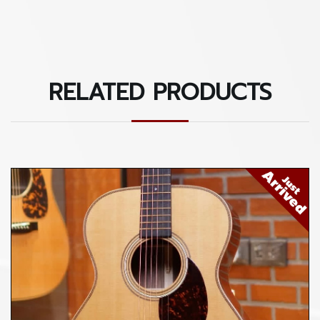
RELATED PRODUCTS