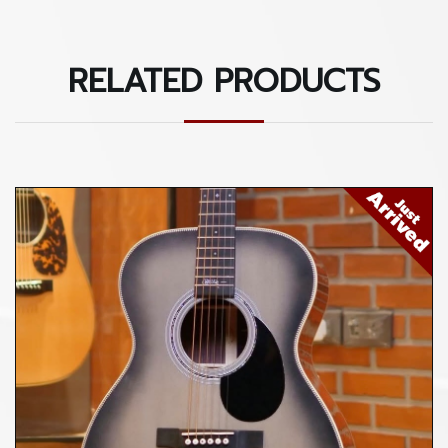
RELATED PRODUCTS