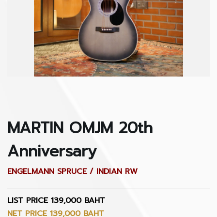
MARTIN OMJM 20th
Anniversary
ENGELMANN SPRUCE / INDIAN RW
LIST PRICE 139,000 BAHT
NET PRICE 139,000 BAHT