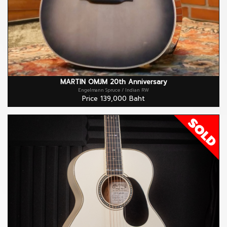
MARTIN OMJM 20th Anniversary
Engelmann Spruce / Indian RW
Price 139,000 Baht