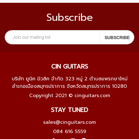
Subscribe
CIN GUITARS
บริษัท ยูนิค มิวสิค จำกัด 323 หมู่ 2 ตำบลแพรกษาใหม่
อำเภอเมืองสมุทรปราการ จังหวัดสมุทรปราการ 10280
Copyright 2021 © cinguitars.com
STAY TUNED
sales@cinguitars.com
084 616 5559