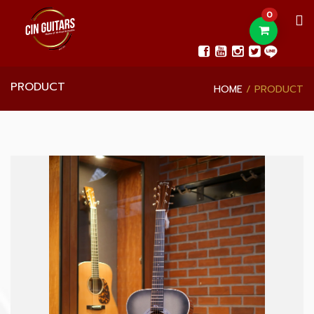
0
PRODUCT
HOME
PRODUCT