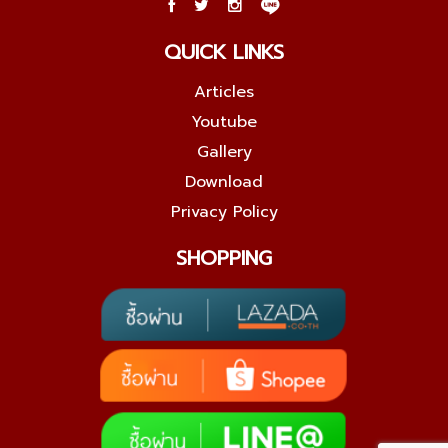
QUICK LINKS
Articles
Youtube
Gallery
Download
Privacy Policy
SHOPPING