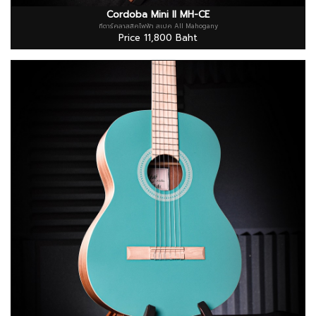
Cordoba Mini II MH-CE
กีตาร์คลาสสิคไฟฟ้า สเปค All Mahogany
Price 11,800 Baht