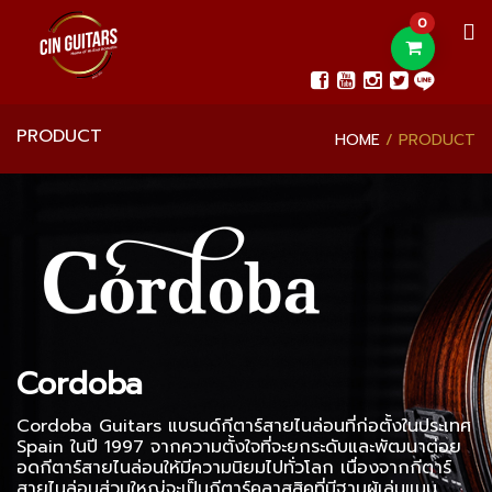
0
PRODUCT
HOME
PRODUCT
Cordoba
Cordoba Guitars แบรนด์กีตาร์สายไนล่อนที่ก่อตั้งในประเทศ
Spain ในปี 1997 จากความตั้งใจที่จะยกระดับและพัฒนาต่อย
อดกีตาร์สายไนล่อนให้มีความนิยมไปทั่วโลก เนื่องจากกีตาร์
สายไนล่อนส่วนใหญ่จะเป็นกีตาร์คลาสสิคที่มีฐานผู้เล่นแบบ