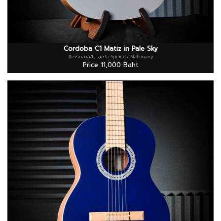
Cordoba C1 Matiz in Pale Sky
กีตาร์คลาสสิค สเปค Spruce / Mahogany
Price 11,000 Baht