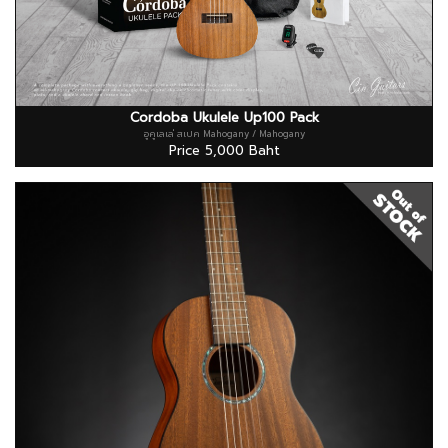
Cordoba Ukulele Up100 Pack
อูคูเลเล่ สเปค Mahogany / Mahogany
Price 5,000 Baht