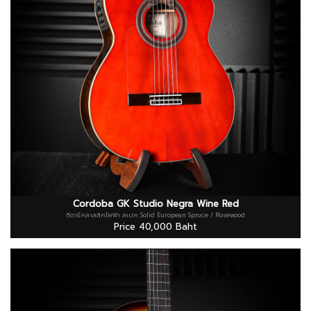
Cordoba GK Studio Negra Wine Red
กีตาร์คลาสสิคไฟฟ้า สเปค Solid European Spruce / Rosewood
Price 40,000 Baht