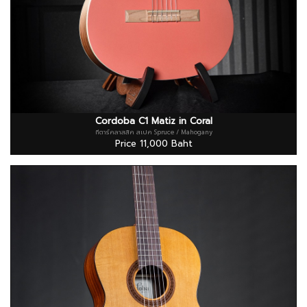
Cordoba C1 Matiz in Coral
กีตาร์คลาสสิค สเปค Spruce / Mahogany
Price 11,000 Baht