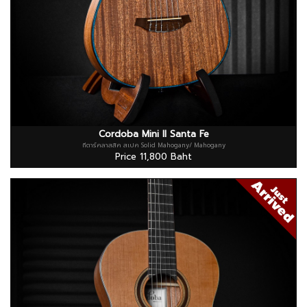
Cordoba Mini II Santa Fe
กีตาร์คลาสสิค สเปค Solid Mahogany/ Mahogany
Price 11,800 Baht