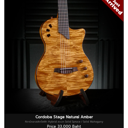
Cordoba Stage Natural Amber
กีตาร์คลาสสิคไฟฟ้า Hybrid สเปค Solid Spruce / Solid Mahogany
Price 33,000 Baht