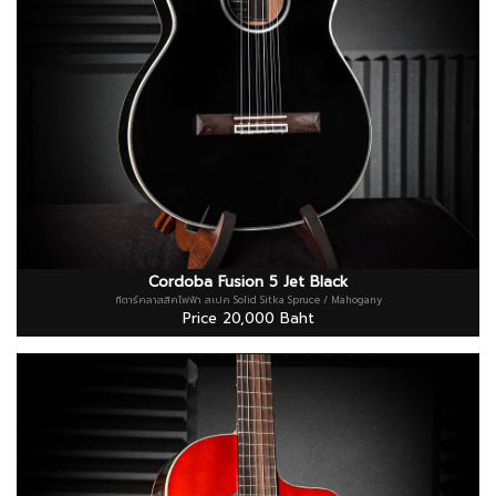
Cordoba Fusion 5 Jet Black
กีตาร์คลาสสิคไฟฟ้า สเปค Solid Sitka Spruce / Mahogany
Price 20,000 Baht