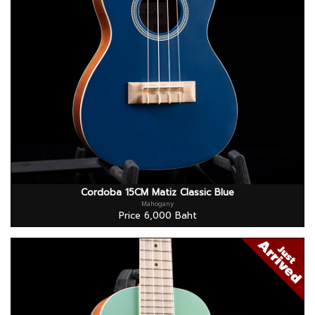
Cordoba 15CM Matiz Classic Blue
Mahogany
Price 6,000 Baht