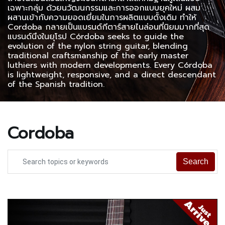
เฉพาะกลุ่ม ด้วยนวัฒนกรรมและการออกแบบยุคใหม่ ผสม
ผสานเข้ากับความยอดเยี่ยมในการผลิตแบบดั้งเดิม ทำให้
Cordoba กลายเป็นแบรนด์กีตาร์สายไนล่อนที่นิยมมากที่สุด
แบรนด์นึงในยุโรป Córdoba seeks to guide the
evolution of the nylon string guitar, blending
traditional craftsmanship of the early master
luthiers with modern developments. Every Córdoba
is lightweight, responsive, and a direct descendant
of the Spanish tradition.
Cordoba
Search