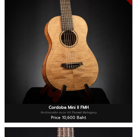
Cordoba Mini II FMH
กีตาร์คลาสสิค สเปค All Flamed Mahogany
Price 10,600 Baht