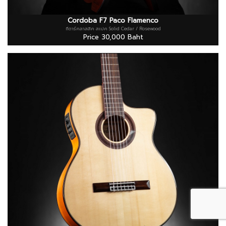
Cordoba F7 Paco Flamenco
กีตาร์คลาสสิค สเปค Solid Cedar / Rosewood
Price 30,000 Baht