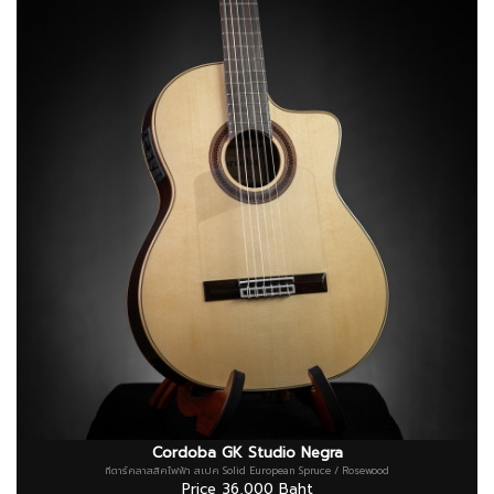
Cordoba GK Studio Negra
กีตาร์คลาสสิคไฟฟ้า สเปค Solid European Spruce / Rosewood
Price 36,000 Baht