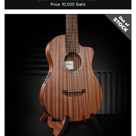
Price 10,500 Baht