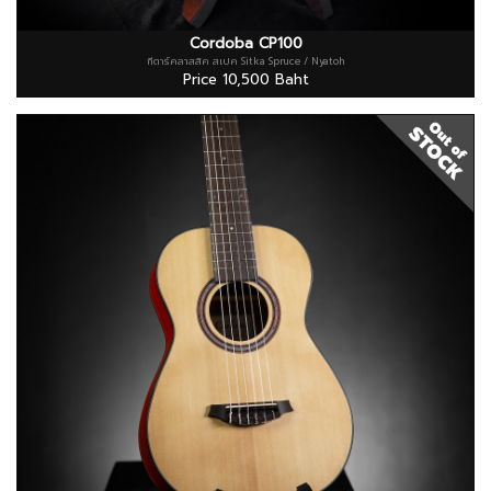
Cordoba CP100
กีตาร์คลาสสิค สเปค Sitka Spruce / Nyatoh
Price 10,500 Baht