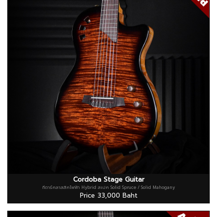
Cordoba Stage Guitar
กีตาร์คลาสสิคไฟฟ้า Hybrid สเปค Solid Spruce / Solid Mahogany
Price 33,000 Baht