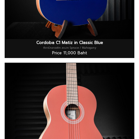
Cordoba C1 Matiz in Classic Blue
กีตาร์คลาสสิค สเปค Spruce / Mahogany
Price 11,000 Baht