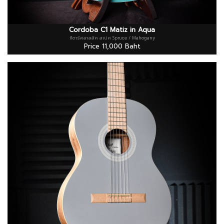
Cordoba C1 Matiz in Aqua
กีตาร์คลาสสิค สเปค Spruce / Mahogany
Price 11,000 Baht