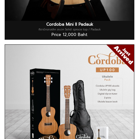
Cordoba Mini II Padauk
กีตาร์คลาสสิค สเปค Solid spruce top / Padauk
Price 12,000 Baht