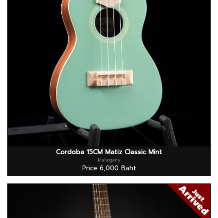
Cordoba 15CM Matiz Classic Mint
Mahogany
Price 6,000 Baht