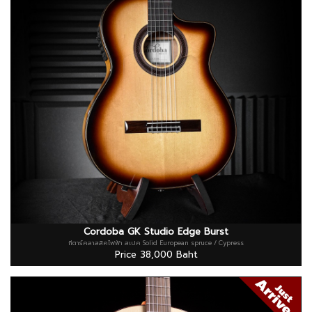
Cordoba GK Studio Edge Burst
กีตาร์คลาสสิคไฟฟ้า สเปค Solid European spruce / Cypress
Price 38,000 Baht