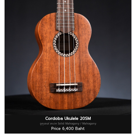
Cordoba Ukulele 20SM
อูคูเลเล่ สเปค Solid Mahogany / Mahogany
Price 6,400 Baht