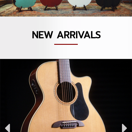
NEW ARRIVALS