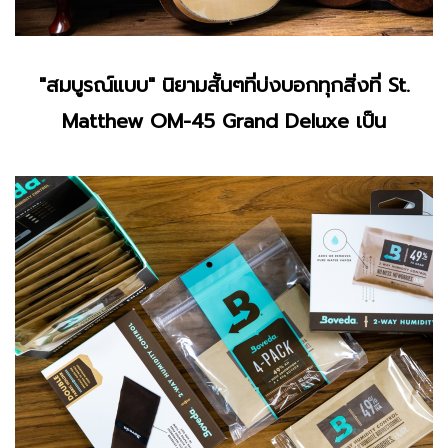
"สมบูรณ์แบบ" นิยามสั้นๆที่บ่งบอกทุกสิ่งที่ St.
Matthew OM-45 Grand Deluxe เป็น