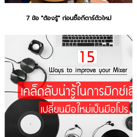
7 ข้อ "ต้องรู้" ก่อนซื้อกีตาร์ตัวใหม่