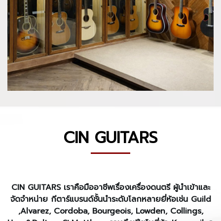
CIN GUITARS
CIN GUITARS
เราคือมืออาชีพเรื่องเครื่องดนตรี ผู้นำเข้าและ
จัดจำหน่าย กีตาร์แบรนด์ชั้นนำระดับโลกหลายยี่ห้อเช่น Guild
,Alvarez, Cordoba, Bourgeois, Lowden, Collings,