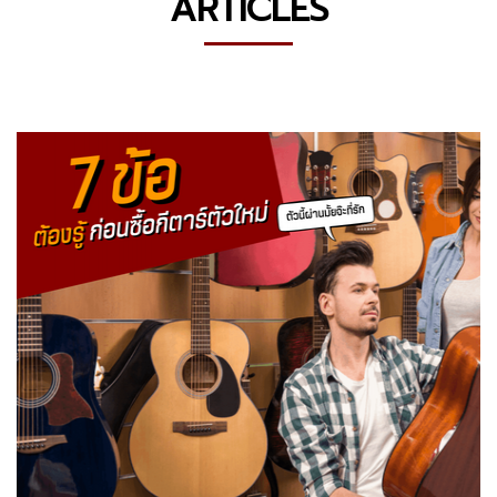
ARTICLES