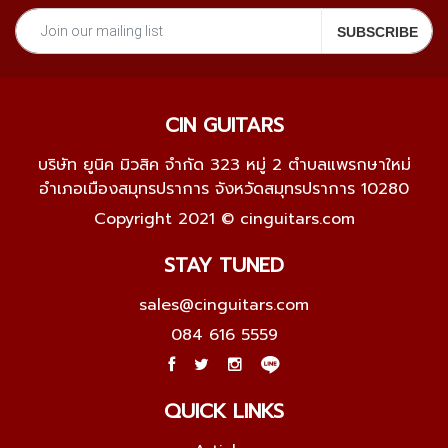
CIN GUITARS
บริษัท ยูนิค มิวสิค จำกัด 323 หมู่ 2 ตำบลแพรกษาใหม่
อำเภอเมืองสมุทรปราการ จังหวัดสมุทรปราการ 10280
Copyright 2021 © cinguitars.com
STAY TUNED
sales@cinguitars.com
084 616 5559
QUICK LINKS