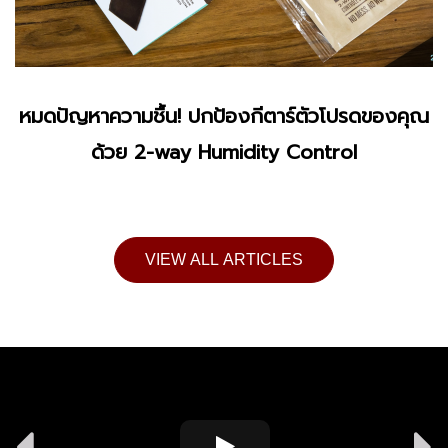
หมดปัญหาความชื้น! ปกป้องกีตาร์ตัวโปรดของคุณ
ด้วย 2-way Humidity Control
VIEW ALL ARTICLES