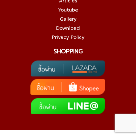
Articles
Youtube
Gallery
Download
Privacy Policy
SHOPPING