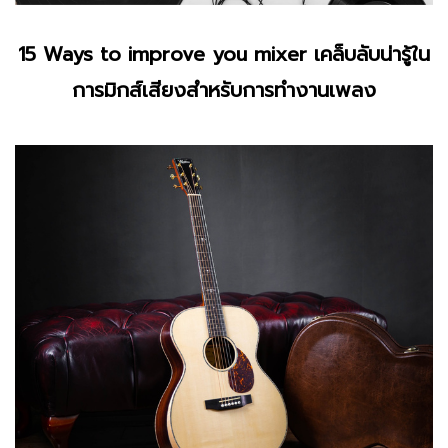
15 Ways to improve you mixer เคล็บลับน่ารู้ใน
การมิกส์เสียงสำหรับการทำงานเพลง