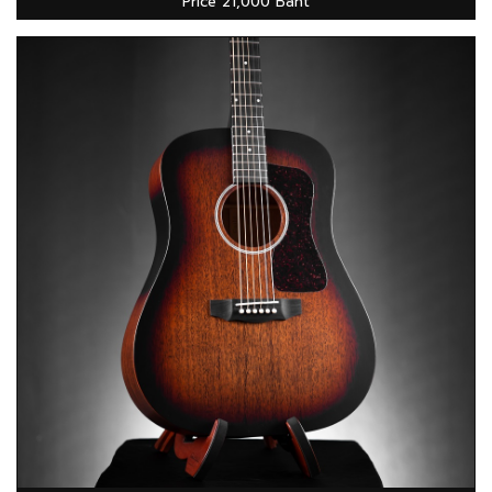
Price 21,000 Baht