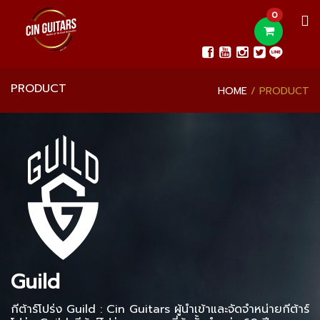
0
PRODUCT
HOME
PRODUCT
Guild
กีต้าร์โปร่ง Guild : Cin Guitars ผู้นำเข้าและจัดจำหน่ายกีต้าร์