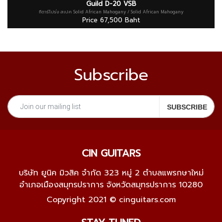
Guild D-20 VSB
กีตาร์โปร่ง สเปค Solid African Mahogany / Solid African Mahogany
Price 67,500 Baht
Subscribe
CIN GUITARS
บริษัท ยูนิค มิวสิค จำกัด 323 หมู่ 2 ตำบลแพรกษาใหม่
อำเภอเมืองสมุทรปราการ จังหวัดสมุทรปราการ 10280
Copyright 2021 © cinguitars.com