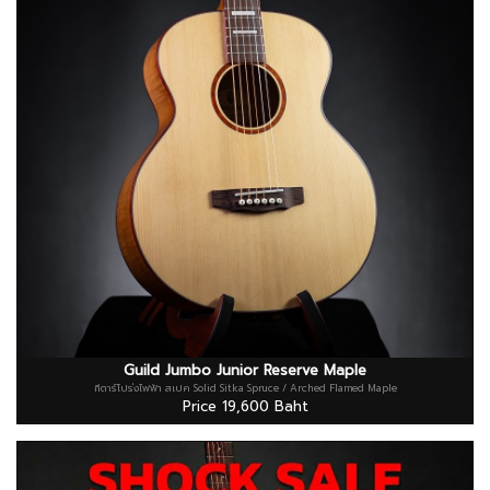
Guild Jumbo Junior Reserve Maple
กีตาร์โปร่งไฟฟ้า สเปค Solid Sitka Spruce / Arched Flamed Maple
Price 19,600 Baht