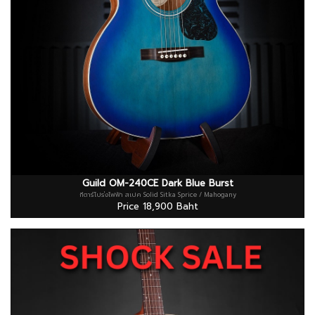
Guild OM-240CE Dark Blue Burst
กีตาร์โปร่งไฟฟ้า สเปค Solid Sitka Sprice / Mahogany
Price 18,900 Baht