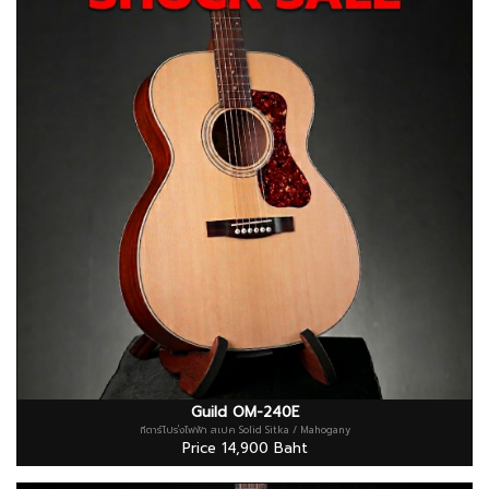
Guild OM-240E
กีตาร์โปร่งไฟฟ้า สเปค Solid Sitka / Mahogany
Price 14,900 Baht