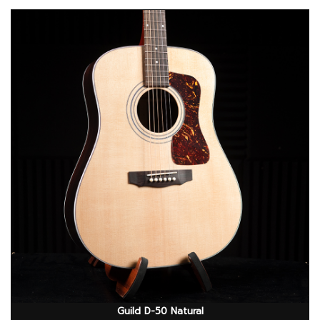
Guild D-50 Natural