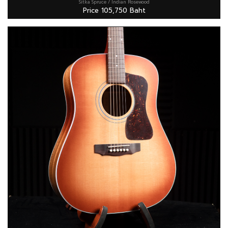
Sitka Spruce / Indian Rosewood
Price 105,750 Baht