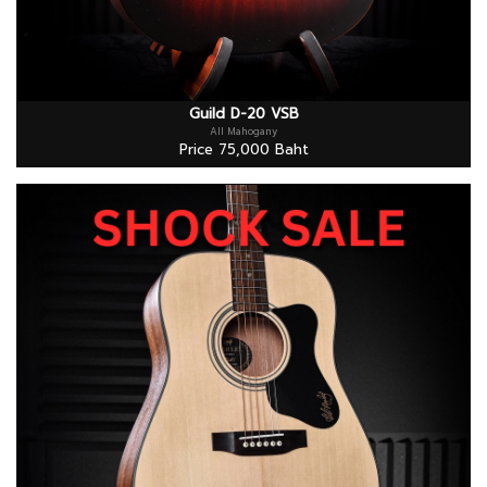
Guild D-20 VSB
All Mahogany
Price 75,000 Baht