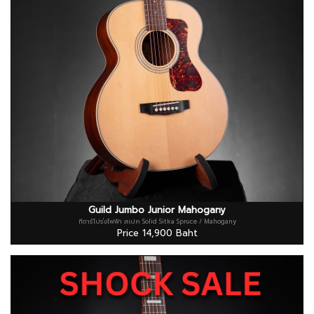
Guild Jumbo Junior Mahogany
กีตาร์โปร่งไฟฟ้า สเปค Solid Sitka Spruce / Mahogany
Price 14,900 Baht