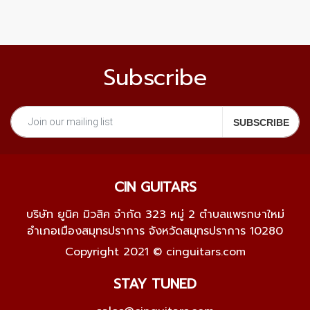
Subscribe
CIN GUITARS
บริษัท ยูนิค มิวสิค จำกัด 323 หมู่ 2 ตำบลแพรกษาใหม่
อำเภอเมืองสมุทรปราการ จังหวัดสมุทรปราการ 10280
Copyright 2021 © cinguitars.com
STAY TUNED