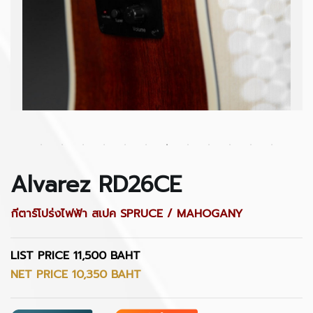
Alvarez RD26CE
กีตาร์โปร่งไฟฟ้า สเปค SPRUCE / MAHOGANY
LIST PRICE 11,500 BAHT
NET PRICE 10,350 BAHT