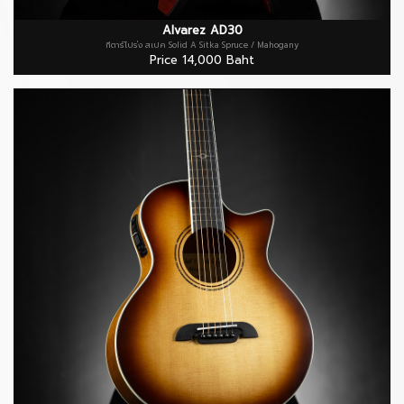
Alvarez AD30
กีตาร์โปร่ง สเปค Solid A Sitka Spruce / Mahogany
Price 14,000 Baht