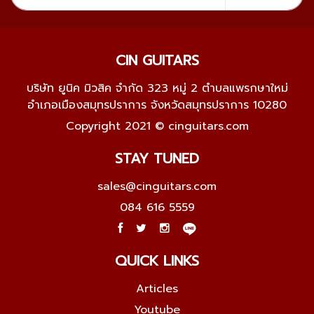
CIN GUITARS
บริษัท ยูนิค มิวสิค จำกัด 323 หมู่ 2 ตำบลแพรกษาใหม่
อำเภอเมืองสมุทรปราการ จังหวัดสมุทรปราการ 10280
Copyright 2021 © cinguitars.com
STAY TUNED
sales@cinguitars.com
084 616 5559
QUICK LINKS
Articles
Youtube