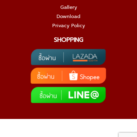
Gallery
Download
Privacy Policy
SHOPPING