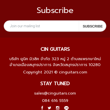
Subscribe
CIN GUITARS
บริษัท ยูนิค มิวสิค จำกัด 323 หมู่ 2 ตำบลแพรกษาใหม่
อำเภอเมืองสมุทรปราการ จังหวัดสมุทรปราการ 10280
Copyright 2021 © cinguitars.com
STAY TUNED
sales@cinguitars.com
084 616 5559