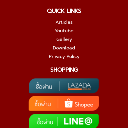
QUICK LINKS
Articles
Youtube
Gallery
Download
Privacy Policy
SHOPPING