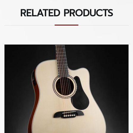
RELATED PRODUCTS