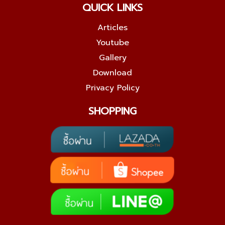
QUICK LINKS
Articles
Youtube
Gallery
Download
Privacy Policy
SHOPPING