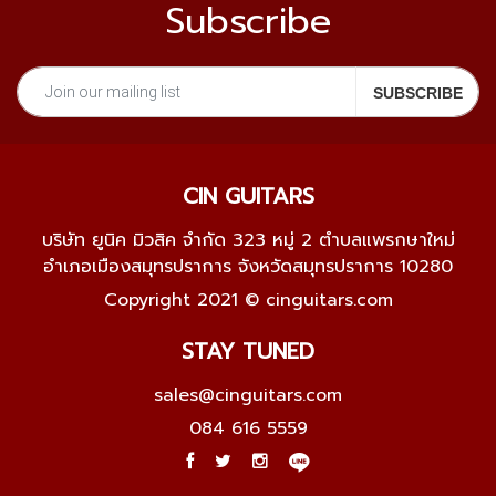
Subscribe
CIN GUITARS
บริษัท ยูนิค มิวสิค จำกัด 323 หมู่ 2 ตำบลแพรกษาใหม่
อำเภอเมืองสมุทรปราการ จังหวัดสมุทรปราการ 10280
Copyright 2021 © cinguitars.com
STAY TUNED
sales@cinguitars.com
084 616 5559