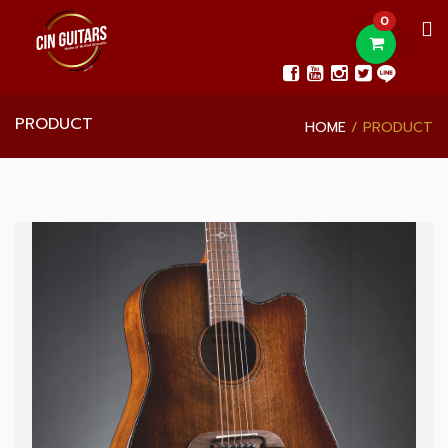
0
PRODUCT
HOME
PRODUCT